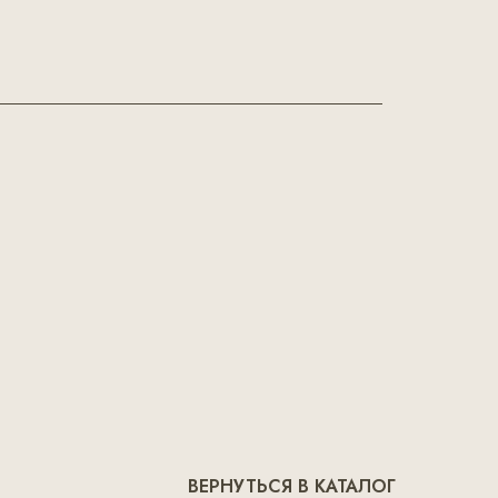
ВЕРНУТЬСЯ В КАТАЛОГ