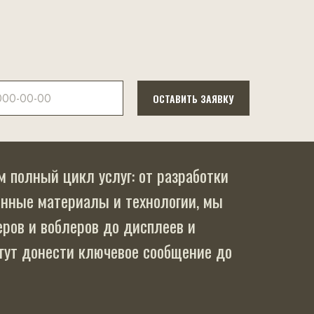
ОСТАВИТЬ ЗАЯВКУ
 полный цикл услуг: от разработки
енные материалы и технологии, мы
ров и воблеров до дисплеев и
гут донести ключевое сообщение до