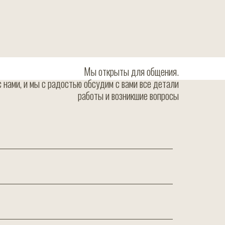
Мы открыты для общения.
 нами, и мы с радостью обсудим с вами все детали
работы и возникшие вопросы