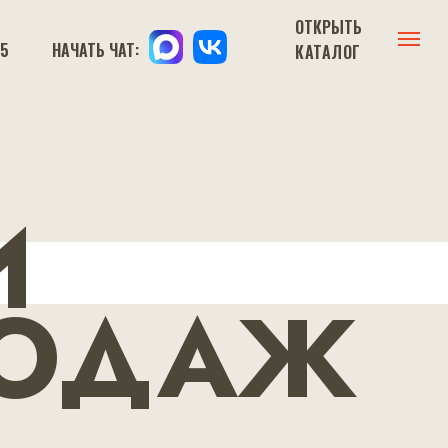
ОТКРЫТЬ
15
НАЧАТЬ ЧАТ:
КАТАЛОГ
КАТАЛОГ
И
ОДАЖ