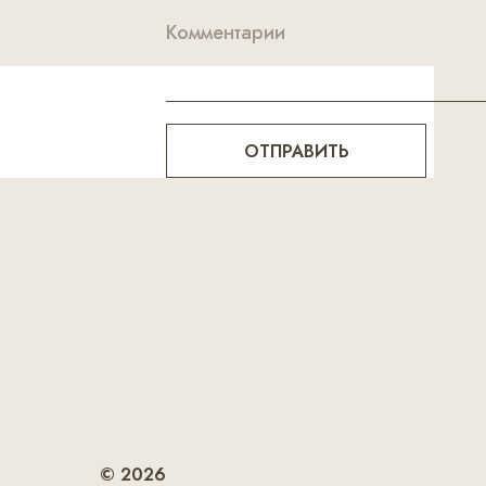
ОТПРАВИТЬ
© 2026