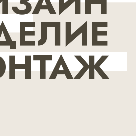
ИЗАЙН
ДЕЛИЕ
ОНТАЖ