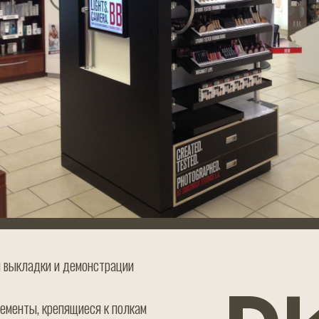
 выкладки и демонстрации
менты, крепящиеся к полкам