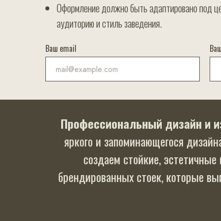
Оформление должно быть адаптировано под ц
аудиторию и стиль заведения.
Ваш email
Ва
Профессиональный дизайн и и
яркого и запоминающегося дизайн
создаем стойкие, эстетичные
брендированных стоек, которые вы