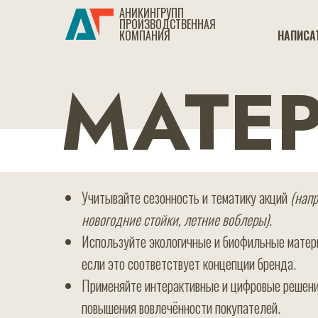
АНИКИНГРУПП
ПРОИЗВОДСТВЕННАЯ
КОМПАНИЯ
НАПИСА
МАТЕ
Учитывайте сезонность и тематику акций
(напр
новогодние стойки, летние воблеры)
.
Используйте экологичные и биофильные матер
если это соответствует концепции бренда.
Применяйте интерактивные и цифровые решен
повышения вовлечённости покупателей.